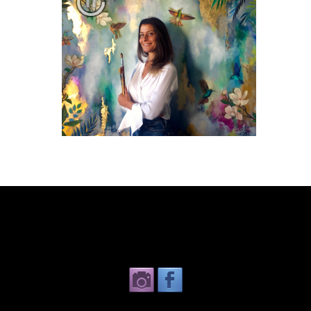
הסיפור שלי
ברוכים הבאים
הקטלוג
הדמיות
החצר האחורית
משלוחים והחזרות
צרו קשר